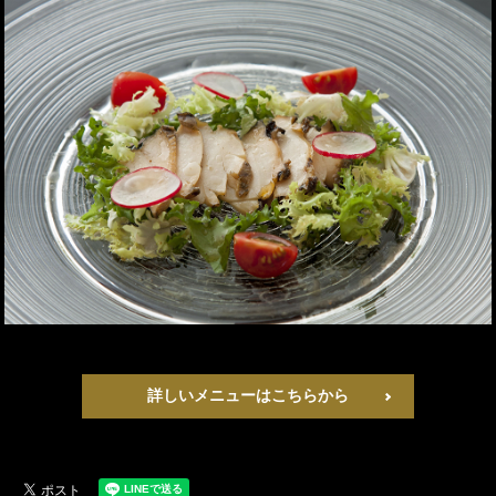
詳しいメニューはこちらから