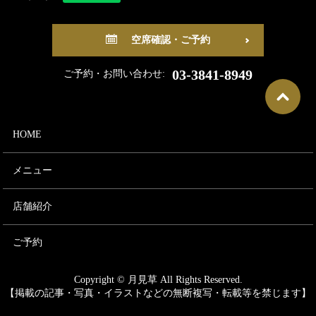
空席確認・ご予約
03-3841-8949
ご予約・お問い合わせ:
HOME
メニュー
店舗紹介
ご予約
Copyright © 月見草 All Rights Reserved.
【掲載の記事・写真・イラストなどの無断複写・転載等を禁じます】